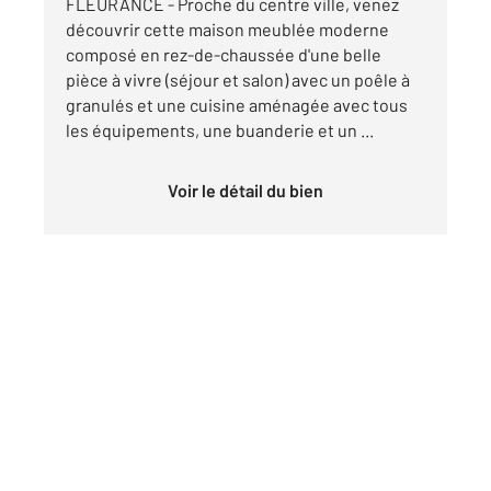
FLEURANCE - Proche du centre ville, venez
découvrir cette maison meublée moderne
composé en rez-de-chaussée d'une belle
pièce à vivre (séjour et salon) avec un poêle à
granulés et une cuisine aménagée avec tous
les équipements, une buanderie et un ...
Voir le détail du bien