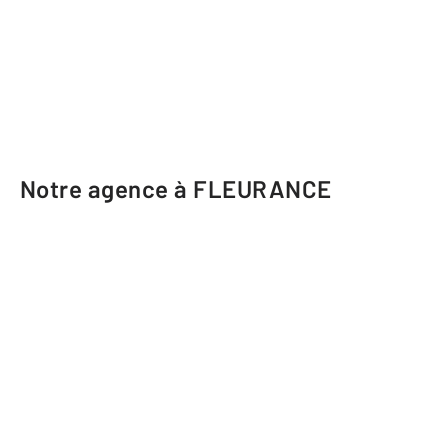
Notre agence à FLEURANCE