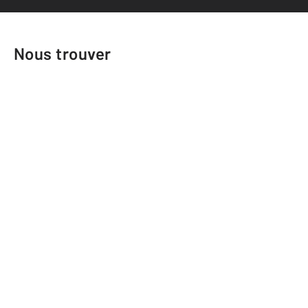
Nous trouver