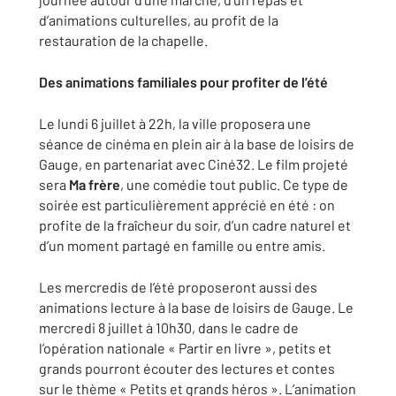
d’animations culturelles, au profit de la
restauration de la chapelle.
Des animations familiales pour profiter de l’été
Le lundi 6 juillet à 22h, la ville proposera une
séance de cinéma en plein air à la base de loisirs de
Gauge, en partenariat avec Ciné32. Le film projeté
sera
Ma frère
, une comédie tout public. Ce type de
soirée est particulièrement apprécié en été : on
profite de la fraîcheur du soir, d’un cadre naturel et
d’un moment partagé en famille ou entre amis.
Les mercredis de l’été proposeront aussi des
animations lecture à la base de loisirs de Gauge. Le
mercredi 8 juillet à 10h30, dans le cadre de
l’opération nationale « Partir en livre », petits et
grands pourront écouter des lectures et contes
sur le thème « Petits et grands héros ». L’animation