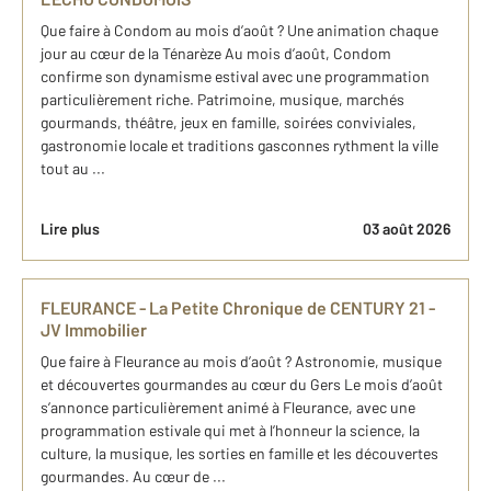
Que faire à Condom au mois d’août ? Une animation chaque
jour au cœur de la Ténarèze Au mois d’août, Condom
confirme son dynamisme estival avec une programmation
particulièrement riche. Patrimoine, musique, marchés
gourmands, théâtre, jeux en famille, soirées conviviales,
gastronomie locale et traditions gasconnes rythment la ville
tout au ...
Lire plus
03 août 2026
FLEURANCE - La Petite Chronique de CENTURY 21 -
JV Immobilier
Que faire à Fleurance au mois d’août ? Astronomie, musique
et découvertes gourmandes au cœur du Gers Le mois d’août
s’annonce particulièrement animé à Fleurance, avec une
programmation estivale qui met à l’honneur la science, la
culture, la musique, les sorties en famille et les découvertes
gourmandes. Au cœur de ...