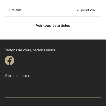
Lire plus
29 juillet 2026
Voir tous les articles
Parlons de vous, parlons biens
Votre compte :
Accéder à mon compte