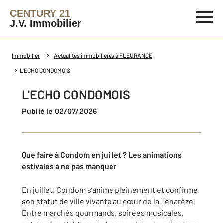
CENTURY 21
J.V. Immobilier
Immobilier
Actualités immobilières à FLEURANCE
L'ECHO CONDOMOIS
L'ECHO CONDOMOIS
Publié le 02/07/2026
Que faire à Condom en juillet ? Les animations
estivales à ne pas manquer
En juillet, Condom s’anime pleinement et confirme
son statut de ville vivante au cœur de la Ténarèze.
Entre marchés gourmands, soirées musicales,