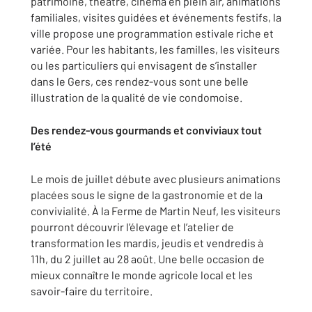
patrimoine, théâtre, cinéma en plein air, animations
familiales, visites guidées et événements festifs, la
ville propose une programmation estivale riche et
variée. Pour les habitants, les familles, les visiteurs
ou les particuliers qui envisagent de s’installer
dans le Gers, ces rendez-vous sont une belle
illustration de la qualité de vie condomoise.
Des rendez-vous gourmands et conviviaux tout
l’été
Le mois de juillet débute avec plusieurs animations
placées sous le signe de la gastronomie et de la
convivialité. À la Ferme de Martin Neuf, les visiteurs
pourront découvrir l’élevage et l’atelier de
transformation les mardis, jeudis et vendredis à
11h, du 2 juillet au 28 août. Une belle occasion de
mieux connaître le monde agricole local et les
savoir-faire du territoire.