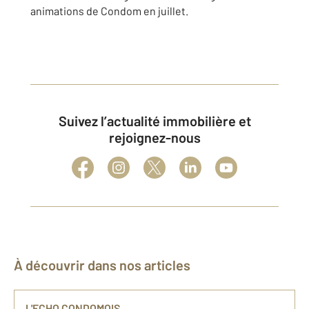
animations de Condom en juillet.
Suivez l’actualité immobilière et
rejoignez-nous
À découvrir dans nos articles
L'ECHO CONDOMOIS