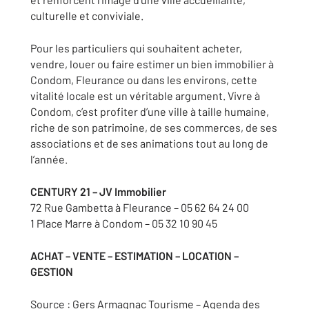
culturelle et conviviale.
Pour les particuliers qui souhaitent acheter,
vendre, louer ou faire estimer un bien immobilier à
Condom, Fleurance ou dans les environs, cette
vitalité locale est un véritable argument. Vivre à
Condom, c’est profiter d’une ville à taille humaine,
riche de son patrimoine, de ses commerces, de ses
associations et de ses animations tout au long de
l’année.
CENTURY 21 – JV Immobilier
72 Rue Gambetta à Fleurance – 05 62 64 24 00
1 Place Marre à Condom – 05 32 10 90 45
ACHAT – VENTE – ESTIMATION – LOCATION –
GESTION
Source : Gers Armagnac Tourisme – Agenda des