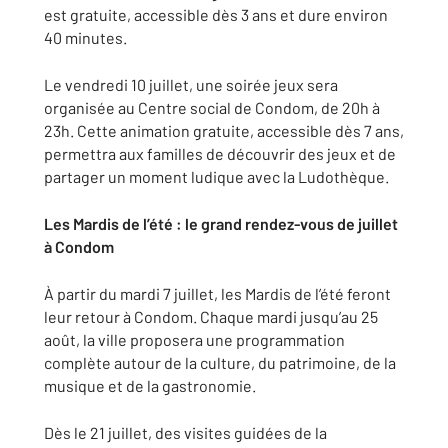
est gratuite, accessible dès 3 ans et dure environ
40 minutes.
Le vendredi 10 juillet, une soirée jeux sera
organisée au Centre social de Condom, de 20h à
23h. Cette animation gratuite, accessible dès 7 ans,
permettra aux familles de découvrir des jeux et de
partager un moment ludique avec la Ludothèque.
Les Mardis de l’été : le grand rendez-vous de juillet
à Condom
À partir du mardi 7 juillet, les Mardis de l’été feront
leur retour à Condom. Chaque mardi jusqu’au 25
août, la ville proposera une programmation
complète autour de la culture, du patrimoine, de la
musique et de la gastronomie.
Dès le 21 juillet, des visites guidées de la