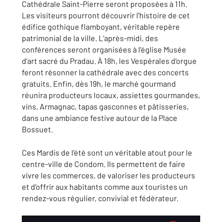
Cathédrale Saint-Pierre seront proposées à 11h.
Les visiteurs pourront découvrir l’histoire de cet
édifice gothique flamboyant, véritable repère
patrimonial de la ville. L’après-midi, des
conférences seront organisées à l’église Musée
d’art sacré du Pradau. À 18h, les Vespérales d’orgue
feront résonner la cathédrale avec des concerts
gratuits. Enfin, dès 19h, le marché gourmand
réunira producteurs locaux, assiettes gourmandes,
vins, Armagnac, tapas gasconnes et pâtisseries,
dans une ambiance festive autour de la Place
Bossuet.
Ces Mardis de l’été sont un véritable atout pour le
centre-ville de Condom. Ils permettent de faire
vivre les commerces, de valoriser les producteurs
et d’offrir aux habitants comme aux touristes un
rendez-vous régulier, convivial et fédérateur.