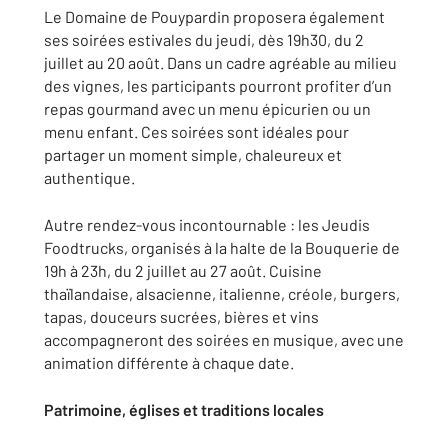
Le Domaine de Pouypardin proposera également
ses soirées estivales du jeudi, dès 19h30, du 2
juillet au 20 août. Dans un cadre agréable au milieu
des vignes, les participants pourront profiter d’un
repas gourmand avec un menu épicurien ou un
menu enfant. Ces soirées sont idéales pour
partager un moment simple, chaleureux et
authentique.
Autre rendez-vous incontournable : les Jeudis
Foodtrucks, organisés à la halte de la Bouquerie de
19h à 23h, du 2 juillet au 27 août. Cuisine
thaïlandaise, alsacienne, italienne, créole, burgers,
tapas, douceurs sucrées, bières et vins
accompagneront des soirées en musique, avec une
animation différente à chaque date.
Patrimoine, églises et traditions locales