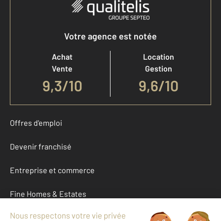
Votre agence est notée
Achat
Location
Vente
Gestion
9,3
/
10
9,6/10
Offres d'emploi
Devenir franchisé
Entreprise et commerce
Fine Homes & Estates
À propos