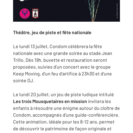
Théâtre, jeu de piste et fête nationale
Le lundi 13 juillet, Condom célébrera la fête
nationale avec une grande soirée au stade Jean
Trillo. Dès 19h, buvette et restauration seront
proposées, suivies d’un concert avec le groupe
Keep Moving, d’un feu d’artifice à 23h30 et d’une
soirée DJ.
Le lundi 20 juillet, un jeu de piste ludique intitulé
Les trois Mousquetaires en mission
invitera les
enfants à résoudre une énigme autour du cloître de
Condom, accompagnés d’une guide-conférencière.
Cette animation, idéale pour les 8-12 ans, permet
de découvrir le patrimoine de façon originale et